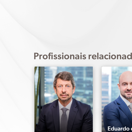
Profissionais relaciona
Eduardo 