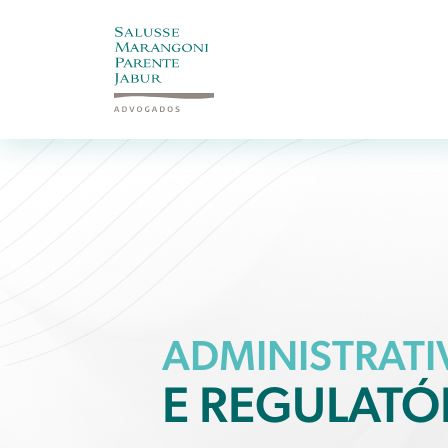
ADMINISTRATI
E REGULATÓ