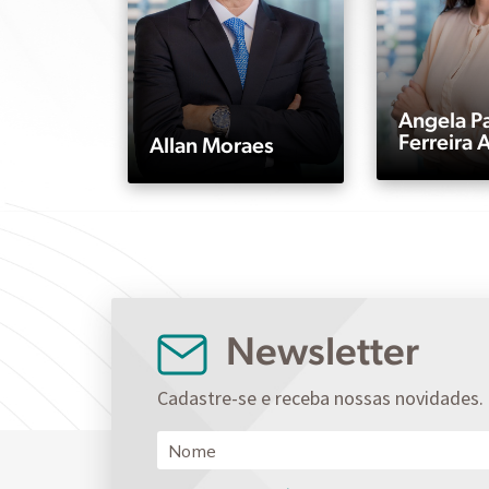
Angela Pa
Ferreira 
Allan Moraes
Newsletter
Cadastre-se e receba nossas novidades.