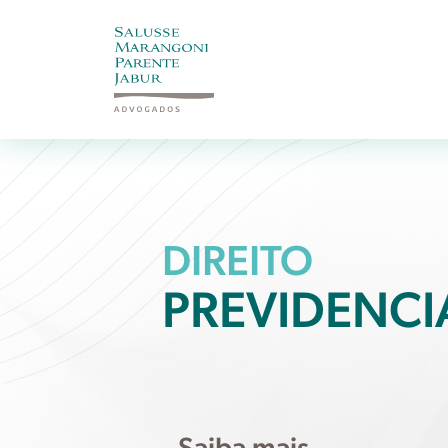
DIREITO
PREVIDENCI
Saiba mais