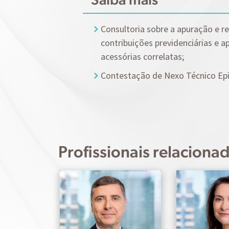
Consultoria sobre a apuração e r
contribuições previdenciárias e 
acessórias correlatas;
Contestação de Nexo Técnico Ep
Profissionais relaciona