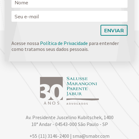
Acesse nossa
Política de Privacidade
para entender
como tratamos seus dados pessoais.
Av. Presidente Juscelino Kubitschek, 1400
10° Andar - 04543-000 São Paulo - SP
+55 (11) 3146-2400 | sma@smabr.com