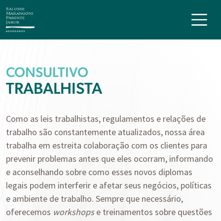
CONSULTIVO
TRABALHISTA
Como as leis trabalhistas, regulamentos e relações de
trabalho são constantemente atualizados, nossa área
trabalha em estreita colaboração com os clientes para
prevenir problemas antes que eles ocorram, informando
e aconselhando sobre como esses novos diplomas
legais podem interferir e afetar seus negócios, políticas
e ambiente de trabalho. Sempre que necessário,
oferecemos
workshops
e treinamentos sobre questões