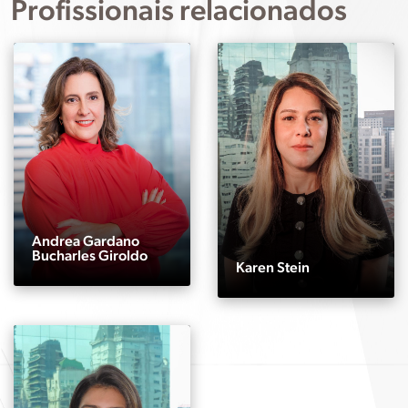
Profissionais relacionados
Andrea Gardano
Bucharles Giroldo
Karen Stein