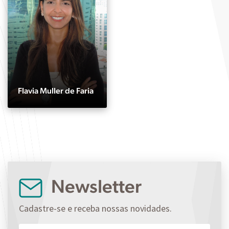
Flavia Muller de Faria
Newsletter
Cadastre-se e receba nossas novidades.