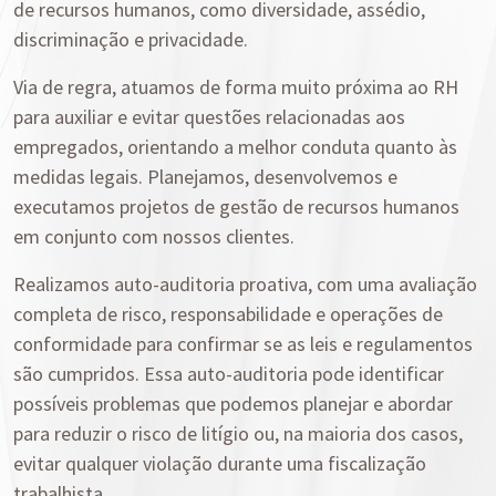
de recursos humanos, como diversidade, assédio,
discriminação e privacidade.
Via de regra, atuamos de forma muito próxima ao RH
para auxiliar e evitar questões relacionadas aos
empregados, orientando a melhor conduta quanto às
medidas legais. Planejamos, desenvolvemos e
executamos projetos de gestão de recursos humanos
em conjunto com nossos clientes.
Realizamos auto-auditoria proativa, com uma avaliação
completa de risco, responsabilidade e operações de
conformidade para confirmar se as leis e regulamentos
são cumpridos. Essa auto-auditoria pode identificar
possíveis problemas que podemos planejar e abordar
para reduzir o risco de litígio ou, na maioria dos casos,
evitar qualquer violação durante uma fiscalização
trabalhista.