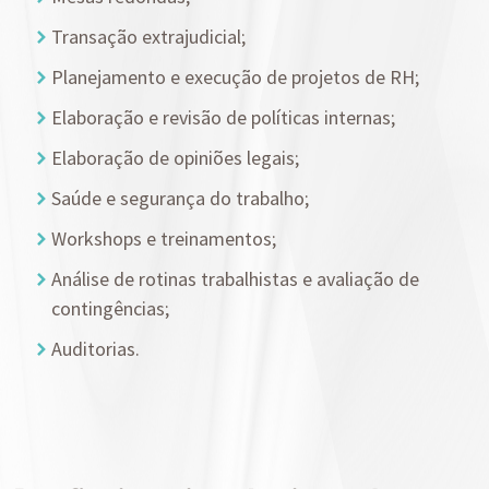
Transação extrajudicial;
Planejamento e execução de projetos de RH;
Elaboração e revisão de políticas internas;
Elaboração de opiniões legais;
Saúde e segurança do trabalho;
Workshops e treinamentos;
Análise de rotinas trabalhistas e avaliação de
contingências;
Auditorias.