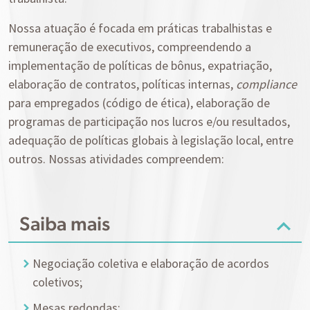
Nossa atuação é focada em práticas trabalhistas e
remuneração de executivos, compreendendo a
implementação de políticas de bônus, expatriação,
elaboração de contratos, políticas internas,
compliance
para empregados (código de ética), elaboração de
programas de participação nos lucros e/ou resultados,
adequação de políticas globais à legislação local, entre
outros. Nossas atividades compreendem:
Saiba mais
Negociação coletiva e elaboração de acordos
coletivos;
Mesas redondas;