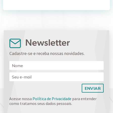
Newsletter
Cadastre-se e receba nossas novidades.
Acesse nossa
Política de Privacidade
para entender
como tratamos seus dados pessoais.