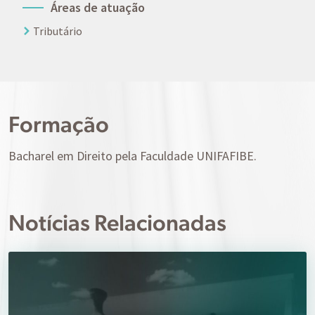
Áreas de atuação
Tributário
Formação
Bacharel em Direito pela Faculdade UNIFAFIBE.
Notícias Relacionadas