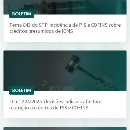
BOLETIM
Tema 843 do STF: incidência de PIS e COFINS sobre
créditos presumidos de ICMS
BOLETIM
LC nº 224/2025: decisões judiciais afastam
restrição a créditos de PIS e COFINS