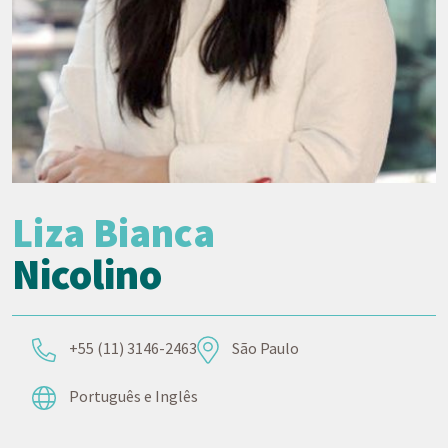
Liza Bianca
Nicolino
+55 (11) 3146-2463
São Paulo
Português e Inglês