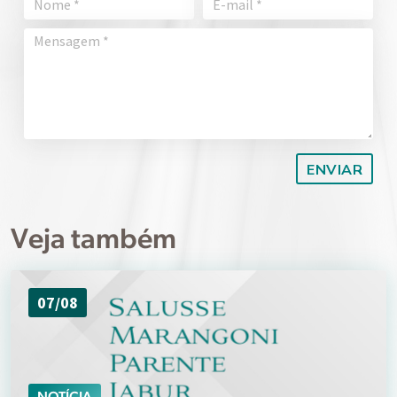
Veja também
07/08
NOTÍCIA