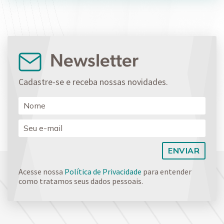
Newsletter
Cadastre-se e receba nossas novidades.
Acesse nossa
Política de Privacidade
para entender
como tratamos seus dados pessoais.