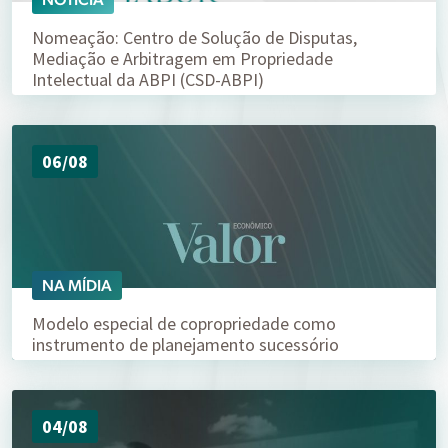
Nomeação: Centro de Solução de Disputas,
Mediação e Arbitragem em Propriedade
Intelectual da ABPI (CSD-ABPI)
06/08
NA MÍDIA
Modelo especial de copropriedade como
instrumento de planejamento sucessório
04/08