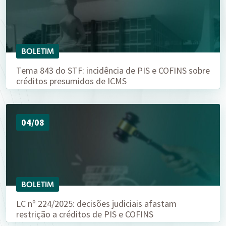
BOLETIM
Tema 843 do STF: incidência de PIS e COFINS sobre
créditos presumidos de ICMS
04/08
BOLETIM
LC nº 224/2025: decisões judiciais afastam
restrição a créditos de PIS e COFINS