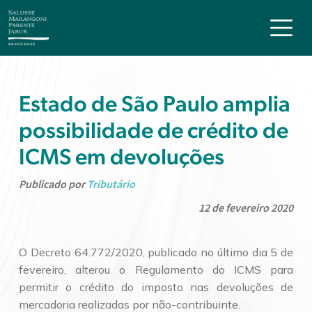
Estado de São Paulo amplia
possibilidade de crédito de
ICMS em devoluções
Publicado por
Tributário
12 de fevereiro 2020
O Decreto 64.772/2020, publicado no último dia 5 de
fevereiro, alterou o Regulamento do ICMS para
permitir o crédito do imposto nas devoluções de
mercadoria realizadas por não-contribuinte.