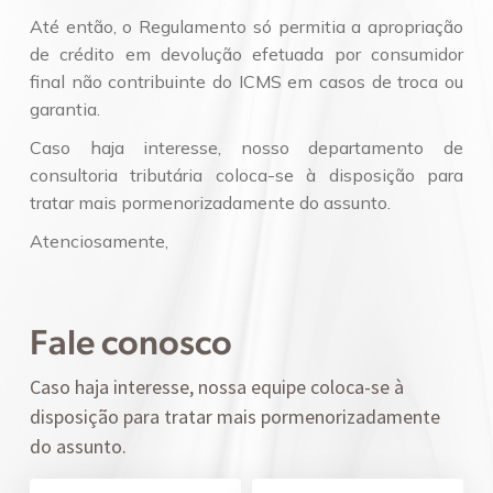
Até então, o Regulamento só permitia a apropriação
de crédito em devolução efetuada por consumidor
final não contribuinte do ICMS em casos de troca ou
garantia.
Caso haja interesse, nosso departamento de
consultoria tributária coloca-se à disposição para
tratar mais pormenorizadamente do assunto.
Atenciosamente,
Fale conosco
Caso haja interesse, nossa equipe coloca-se à
disposição para tratar mais pormenorizadamente
do assunto.