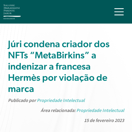
Júri condena criador dos
NFTs “MetaBirkins” a
indenizar a francesa
Hermès por violação de
marca
Publicado por
Propriedade Intelectual
Área relacionada:
Propriedade Intelectual
15 de fevereiro 2023