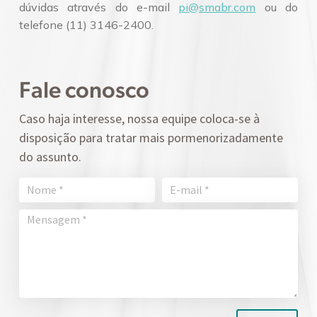
dúvidas através do e-mail
pi@smabr.com
ou do
telefone (11) 3146-2400.
Fale conosco
Caso haja interesse, nossa equipe coloca-se à
disposição para tratar mais pormenorizadamente
do assunto.