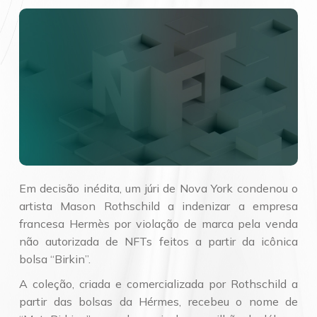
Em decisão inédita, um júri de Nova York condenou o
artista Mason Rothschild a indenizar a empresa
francesa Hermès por violação de marca pela venda
não autorizada de NFTs feitos a partir da icônica
bolsa “Birkin”.
A coleção, criada e comercializada por Rothschild a
partir das bolsas da Hérmes, recebeu o nome de