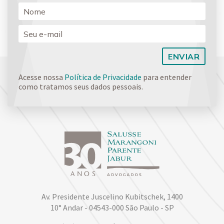
Acesse nossa
Política de Privacidade
para entender
como tratamos seus dados pessoais.
Av. Presidente Juscelino Kubitschek, 1400
10° Andar - 04543-000 São Paulo - SP