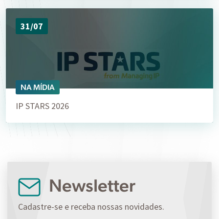
31/07
NA MÍDIA
IP STARS 2026
Newsletter
Cadastre-se e receba nossas novidades.