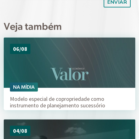
Veja também
06/08
NA MÍDIA
Modelo especial de copropriedade como
instrumento de planejamento sucessório
04/08