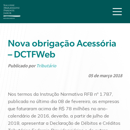
Nova obrigação Acessória
– DCTFWeb
Publicado por
Tributário
05 de março 2018
Nos termos da Instrução Normativa RFB nº 1.787,
publicada no último dia 08 de fevereiro, as empresas
que faturaram acima de R$ 78 milhões no ano-
calendário de 2016, deverão, a partir de julho de
2018, apresentar a Declaração de Débitos e Créditos