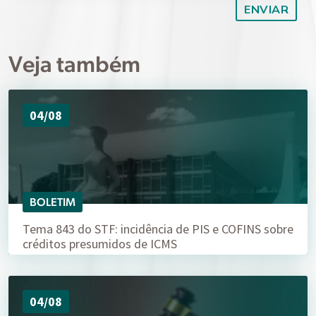
Veja também
04/08
BOLETIM
Tema 843 do STF: incidência de PIS e COFINS sobre
créditos presumidos de ICMS
04/08