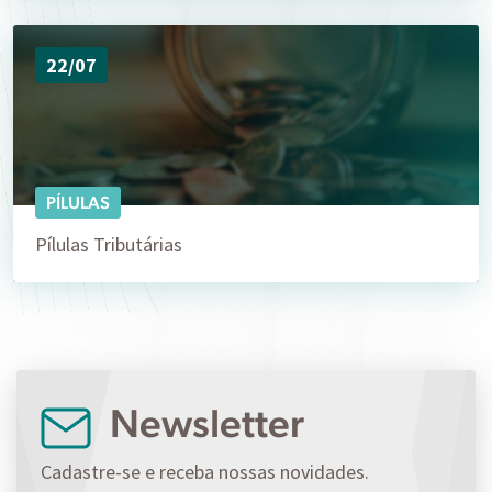
22/07
PÍLULAS
Pílulas Tributárias
Newsletter
Cadastre-se e receba nossas novidades.