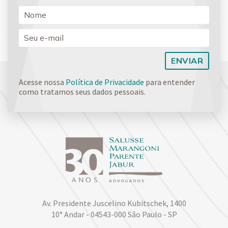
Acesse nossa
Política de Privacidade
para entender
como tratamos seus dados pessoais.
Av. Presidente Juscelino Kubitschek, 1400
10° Andar - 04543-000 São Paulo - SP