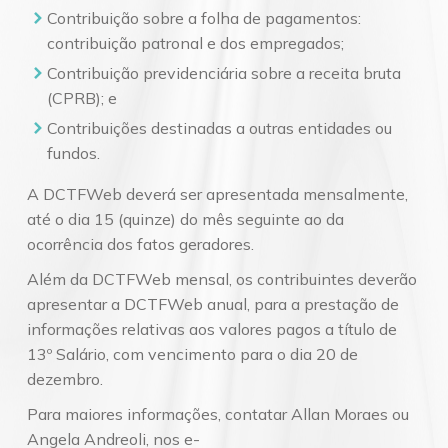
Contribuição sobre a folha de pagamentos:
contribuição patronal e dos empregados;
Contribuição previdenciária sobre a receita bruta
(CPRB); e
Contribuições destinadas a outras entidades ou
fundos.
A DCTFWeb deverá ser apresentada mensalmente,
até o dia 15 (quinze) do mês seguinte ao da
ocorrência dos fatos geradores.
Além da DCTFWeb mensal, os contribuintes deverão
apresentar a DCTFWeb anual, para a prestação de
informações relativas aos valores pagos a título de
13º Salário, com vencimento para o dia 20 de
dezembro.
Para maiores informações, contatar Allan Moraes ou
Angela Andreoli, nos e-