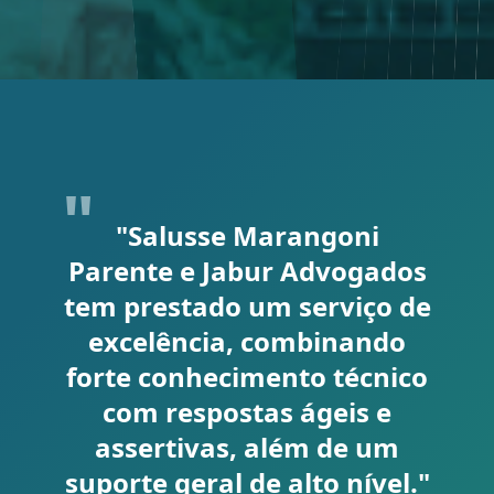
"
"Salusse Marangoni
Parente e Jabur Advogados
tem prestado um serviço de
excelência, combinando
forte conhecimento técnico
com respostas ágeis e
assertivas, além de um
suporte geral de alto nível."