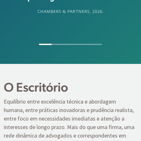
CHAMBERS & PARTNERS, 2026.
O Escritório
Equilíbrio entre excelência técnica e abordagem
humana, entre práticas inovadoras e prudência realista,
entre foco em necessidades imediatas e atenção a
interesses de longo prazo. Mais do que uma firma, uma
rede dinâmica de advogados e correspondentes em