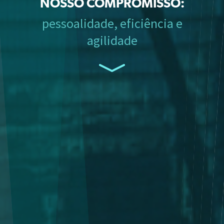
NOSSO COMPROMISSO:
pessoalidade, eficiência e
agilidade