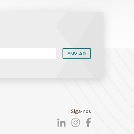
Siga-nos