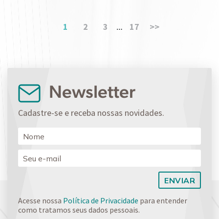
1
2
3
17
>>
…
Newsletter
Cadastre-se e receba nossas novidades.
Acesse nossa
Política de Privacidade
para entender
como tratamos seus dados pessoais.