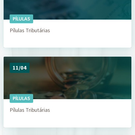
PÍLULAS
Pílulas Tributárias
11/04
PÍLULAS
Pílulas Tributárias