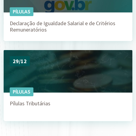
PÍLULAS
Declaração de Igualdade Salarial e de Critérios
Remuneratórios
29/12
PÍLULAS
Pílulas Tributárias