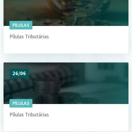
PÍLULAS
Pílulas Tributárias
26/06
PÍLULAS
Pílulas Tributárias