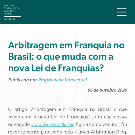
Arbitragem em Franquia no
Brasil: o que muda com a
nova Lei de Franquias?
Publicado por
Propriedade Intelectual
06 de outubro 2020
O artigo “Arbitragem em Franquia no Brasil: o que
muda com a nova Lei de Franquias?”, em que nosso
advogado
Caio de Faro Nunes
figura como coautor, foi
recentemente publicado pelo Kluwer Arbitration Blog.