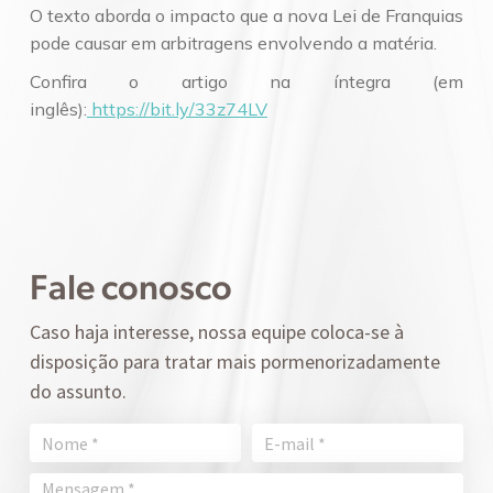
O texto aborda o impacto que a nova Lei de Franquias
pode causar em arbitragens envolvendo a matéria.
Confira o artigo na íntegra (em
inglês):
https://bit.ly/33z74LV
Fale conosco
Caso haja interesse, nossa equipe coloca-se à
disposição para tratar mais pormenorizadamente
do assunto.