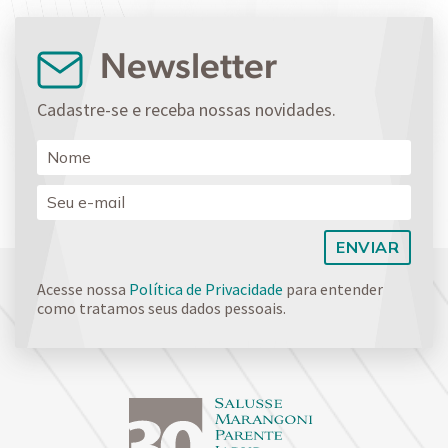
Newsletter
Cadastre-se e receba nossas novidades.
Acesse nossa
Política de Privacidade
para entender
como tratamos seus dados pessoais.