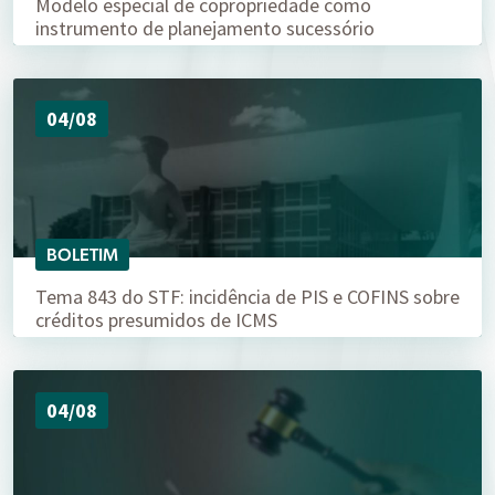
Modelo especial de copropriedade como
instrumento de planejamento sucessório
04/08
BOLETIM
Tema 843 do STF: incidência de PIS e COFINS sobre
créditos presumidos de ICMS
04/08