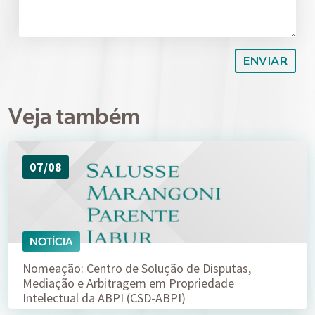
Veja também
07/08
NOTÍCIA
Nomeação: Centro de Solução de Disputas,
Mediação e Arbitragem em Propriedade
Intelectual da ABPI (CSD-ABPI)