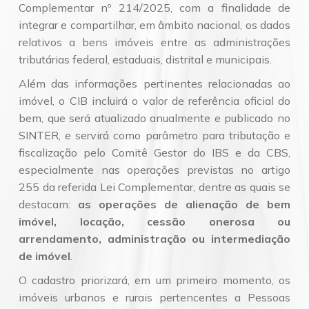
Complementar nº 214/2025, com a finalidade de
integrar e compartilhar, em âmbito nacional, os dados
relativos a bens imóveis entre as administrações
tributárias federal, estaduais, distrital e municipais.
Além das informações pertinentes relacionadas ao
imóvel, o CIB incluirá o valor de referência oficial do
bem, que será atualizado anualmente e publicado no
SINTER, e servirá como parâmetro para tributação e
fiscalização pelo Comitê Gestor do IBS e da CBS,
especialmente nas operações previstas no artigo
255 da referida Lei Complementar, dentre as quais se
destacam:
as operações de alienação de bem
imóvel, locação, cessão onerosa ou
arrendamento, administração ou intermediação
de imóvel
.
O cadastro priorizará, em um primeiro momento, os
imóveis urbanos e rurais pertencentes a Pessoas