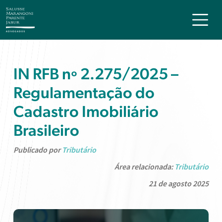
IN RFB nº 2.275/2025 –
Regulamentação do
Cadastro Imobiliário
Brasileiro
Publicado por
Tributário
Área relacionada:
Tributário
21 de agosto 2025