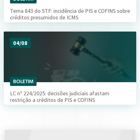
Tema 843 do STF: incidência de PIS e COFINS sobre
créditos presumidos de ICMS
04/08
BOLETIM
LC nº 224/2025: decisões judiciais afastam
restrição a créditos de PIS e COFINS