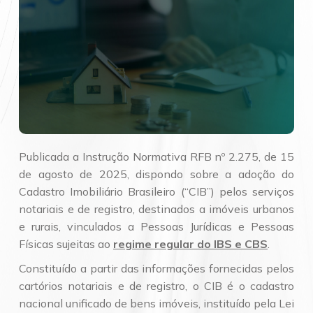
Publicada a Instrução Normativa RFB nº 2.275, de 15
de agosto de 2025, dispondo sobre a adoção do
Cadastro Imobiliário Brasileiro (“CIB”) pelos serviços
notariais e de registro, destinados a imóveis urbanos
e rurais, vinculados a Pessoas Jurídicas e Pessoas
Físicas sujeitas ao
regime regular do IBS e CBS
.
Constituído a partir das informações fornecidas pelos
cartórios notariais e de registro, o CIB é o cadastro
nacional unificado de bens imóveis, instituído pela Lei