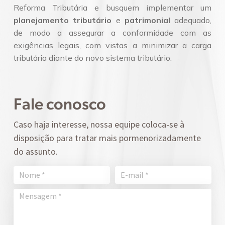
Reforma Tributária e busquem implementar um
planejamento tributário
e
patrimonial
adequado,
de modo a assegurar a conformidade com as
exigências legais, com vistas a minimizar a carga
tributária diante do novo sistema tributário.
Fale conosco
Caso haja interesse, nossa equipe coloca-se à
disposição para tratar mais pormenorizadamente
do assunto.