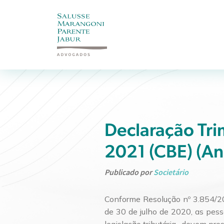
Declaração Trim
2021 (CBE) (A
Publicado por
Societário
Conforme Resolução nº 3.854/20
de 30 de julho de 2020, as pesso