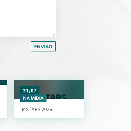
31/07
NA MÍDIA
IP STARS 2026