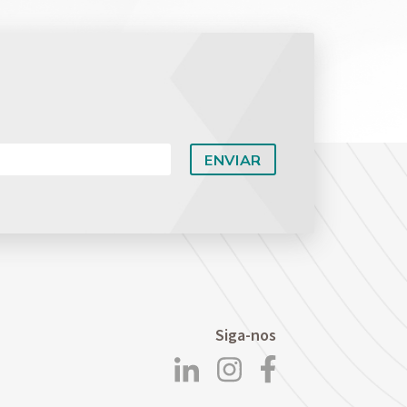
Siga-nos