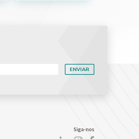
Siga-nos