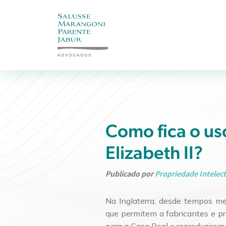
Como fica o us
Elizabeth II?
Publicado por
Propriedade Intelect
Na Inglaterra, desde tempos me
que permitem a fabricantes e pr