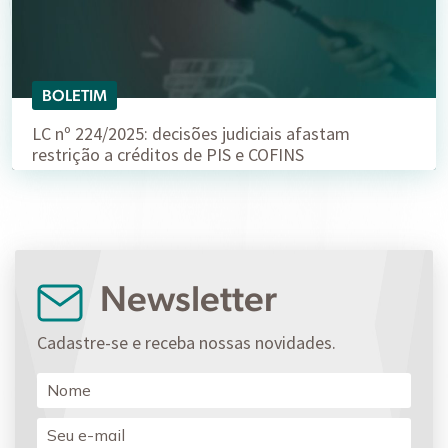
BOLETIM
LC nº 224/2025: decisões judiciais afastam
restrição a créditos de PIS e COFINS
Newsletter
Cadastre-se e receba nossas novidades.