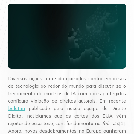
Diversas ações têm sido ajuizadas contra empresas
de tecnologia ao redor do mundo para discutir se o
treinamento de modelos de IA com obras protegidas
configura violação de direitos autorais. Em recente
boletim
publicado pela nossa equipe de Direito
Digital, noticiamos que as cortes dos EUA vêm
rejeitando essa tese, com fundamento no
fair use
[1].
Agora, novos desdobramentos na Europa ganharam