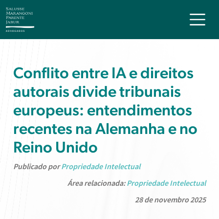
Conflito entre IA e direitos
autorais divide tribunais
europeus: entendimentos
recentes na Alemanha e no
Reino Unido
Publicado por
Propriedade Intelectual
Área relacionada:
Propriedade Intelectual
28 de novembro 2025