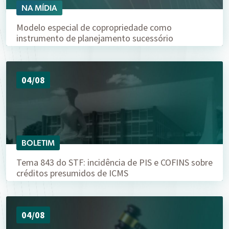
NA MÍDIA
Modelo especial de copropriedade como
instrumento de planejamento sucessório
04/08
BOLETIM
Tema 843 do STF: incidência de PIS e COFINS sobre
créditos presumidos de ICMS
04/08