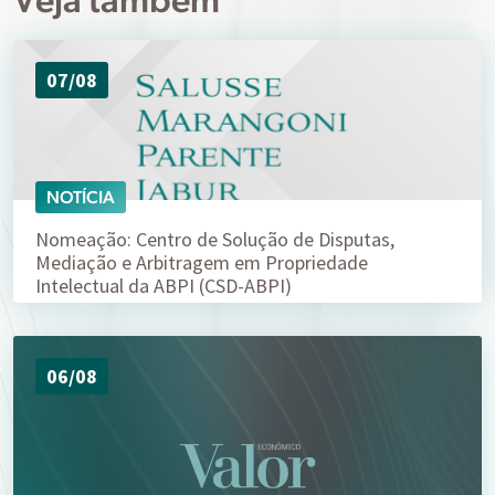
07/08
NOTÍCIA
Nomeação: Centro de Solução de Disputas,
Mediação e Arbitragem em Propriedade
Intelectual da ABPI (CSD-ABPI)
06/08