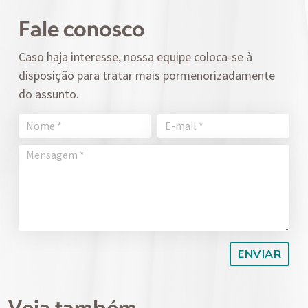
Fale conosco
Caso haja interesse, nossa equipe coloca-se à
disposição para tratar mais pormenorizadamente
do assunto.
Veja também