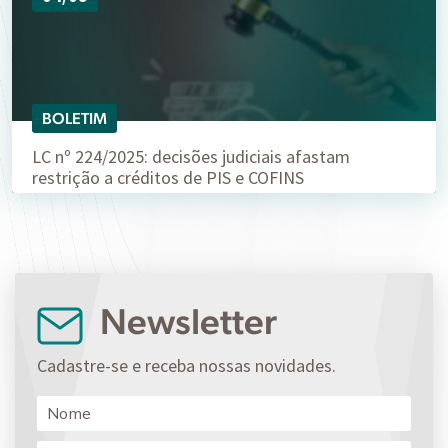
BOLETIM
LC nº 224/2025: decisões judiciais afastam
restrição a créditos de PIS e COFINS
Newsletter
Cadastre-se e receba nossas novidades.