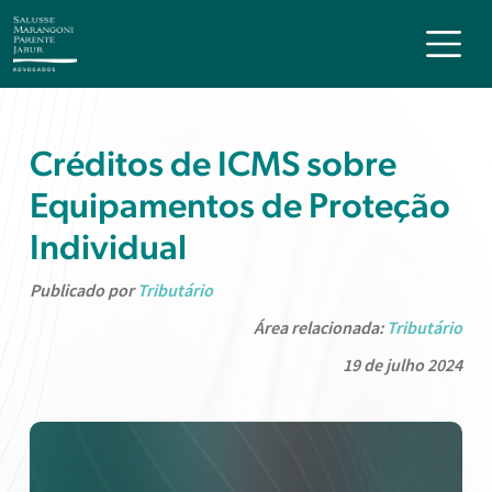
Créditos de ICMS sobre
Equipamentos de Proteção
Individual
Publicado por
Tributário
Área relacionada:
Tributário
19 de julho 2024