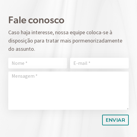
Fale conosco
Caso haja interesse, nossa equipe coloca-se à
disposição para tratar mais pormenorizadamente
do assunto.