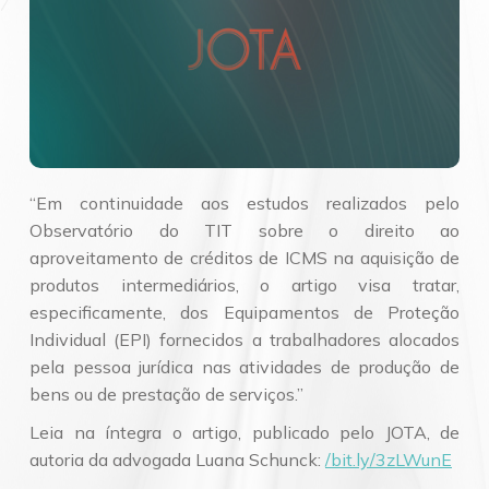
“Em continuidade aos estudos realizados pelo
Observatório do TIT sobre o direito ao
aproveitamento de créditos de ICMS na aquisição de
produtos intermediários, o artigo visa tratar,
especificamente, dos Equipamentos de Proteção
Individual (EPI) fornecidos a trabalhadores alocados
pela pessoa jurídica nas atividades de produção de
bens ou de prestação de serviços.”
Leia na íntegra o artigo, publicado pelo JOTA, de
autoria da advogada Luana Schunck:
/bit.ly/3zLWunE