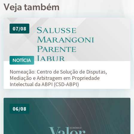
Veja também
07/08
NOTÍCIA
Nomeação: Centro de Solução de Disputas,
Mediação e Arbitragem em Propriedade
Intelectual da ABPI (CSD-ABPI)
06/08