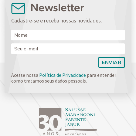
Newsletter
Cadastre-se e receba nossas novidades.
Acesse nossa
Política de Privacidade
para entender
como tratamos seus dados pessoais.