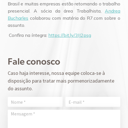
Brasil e muitas empresas estão retomando o trabalho
presencial. A sócia da área Trabalhista,
Andrea
Bucharles
colaborou com matéria do R7.com sobre o
assunto.
Confira na íntegra:
https://bit.ly/3IJ2psg
Fale conosco
Caso haja interesse, nossa equipe coloca-se à
disposição para tratar mais pormenorizadamente
do assunto.