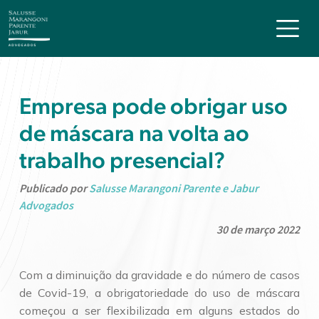
Empresa pode obrigar uso
de máscara na volta ao
trabalho presencial?
Publicado por
Salusse Marangoni Parente e Jabur
Advogados
30 de março 2022
Com a diminuição da gravidade e do número de casos
de Covid-19, a obrigatoriedade do uso de máscara
começou a ser flexibilizada em alguns estados do