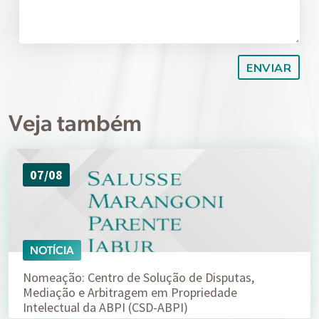
Veja também
07/08
NOTÍCIA
Nomeação: Centro de Solução de Disputas,
Mediação e Arbitragem em Propriedade
Intelectual da ABPI (CSD-ABPI)