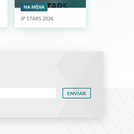
NA MÍDIA
IP STARS 2026