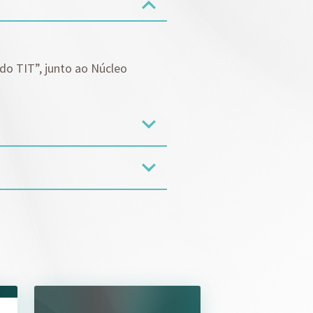
do TIT”, junto ao Núcleo