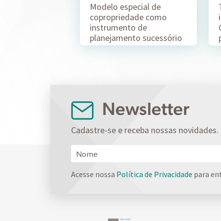
Modelo especial de
copropriedade como
instrumento de
planejamento sucessório
Newsletter
Cadastre-se e receba nossas novidades.
Acesse nossa
Política de Privacidade
para en