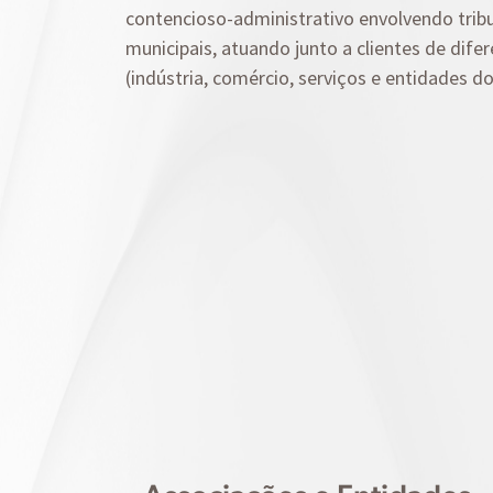
contencioso-administrativo envolvendo tribu
municipais, atuando junto a clientes de dif
(indústria, comércio, serviços e entidades do