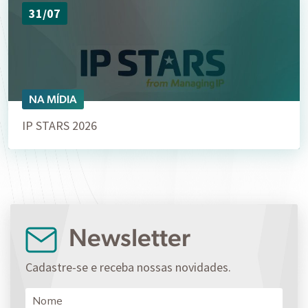
31/07
NA MÍDIA
IP STARS 2026
Newsletter
Cadastre-se e receba nossas novidades.