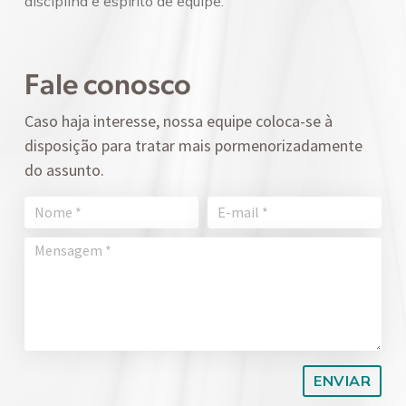
disciplina e espírito de equipe.
Fale conosco
Caso haja interesse, nossa equipe coloca-se à
disposição para tratar mais pormenorizadamente
do assunto.