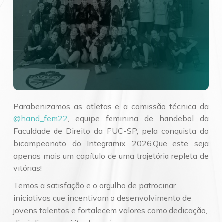
Parabenizamos as atletas e a comissão técnica da
@hand_fem22
, equipe feminina de handebol da
Faculdade de Direito da PUC-SP, pela conquista do
bicampeonato do Integramix 2026.Que este seja
apenas mais um capítulo de uma trajetória repleta de
vitórias!
Temos a satisfação e o orgulho de patrocinar
iniciativas que incentivam o desenvolvimento de
jovens talentos e fortalecem valores como dedicação,