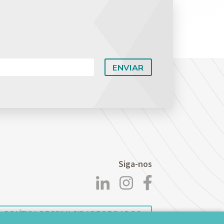
Siga-nos
POLÍTICA DE PRIVACIDADE DE DADOS