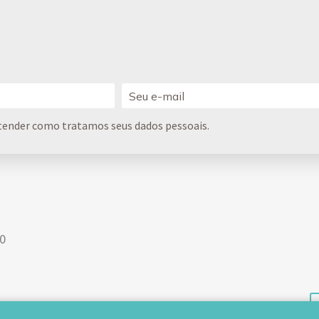
tender como tratamos seus dados pessoais.
00