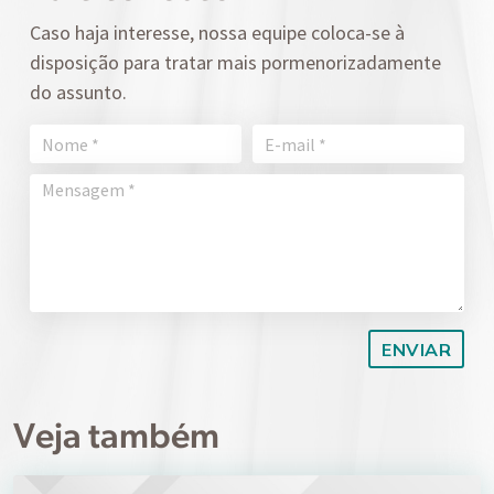
Caso haja interesse, nossa equipe coloca-se à
disposição para tratar mais pormenorizadamente
do assunto.
Veja também