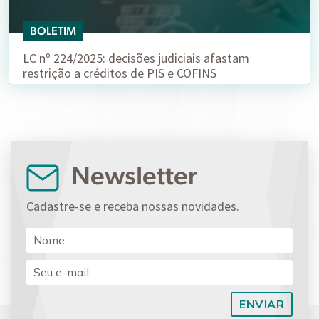
BOLETIM
LC nº 224/2025: decisões judiciais afastam
restrição a créditos de PIS e COFINS
Newsletter
Cadastre-se e receba nossas novidades.