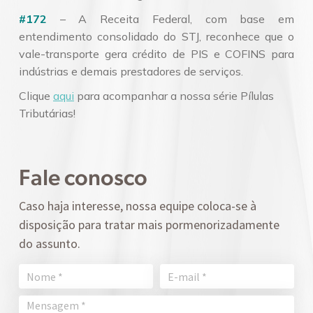
#172
– A Receita Federal, com base em
entendimento consolidado do STJ, reconhece que o
vale-transporte gera crédito de PIS e COFINS para
indústrias e demais prestadores de serviços.
Clique
aqui
para acompanhar a nossa série Pílulas
Tributárias!
Fale conosco
Caso haja interesse, nossa equipe coloca-se à
disposição para tratar mais pormenorizadamente
do assunto.