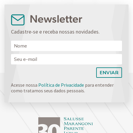
Newsletter
Cadastre-se e receba nossas novidades.
Acesse nossa
Política de Privacidade
para entender
como tratamos seus dados pessoais.