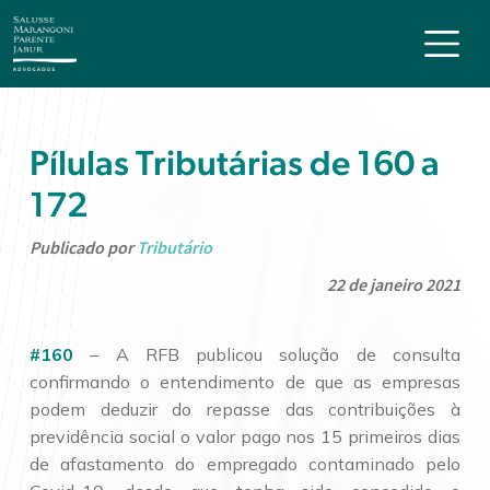
Pílulas Tributárias de 160 a
172
Publicado por
Tributário
22 de janeiro 2021
#160
– A RFB publicou solução de consulta
confirmando o entendimento de que as empresas
podem deduzir do repasse das contribuições à
previdência social o valor pago nos 15 primeiros dias
de afastamento do empregado contaminado pelo