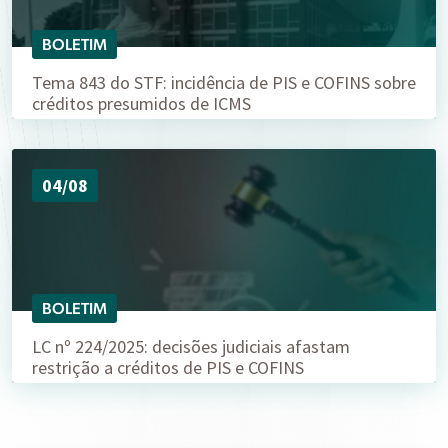
BOLETIM
Tema 843 do STF: incidência de PIS e COFINS sobre
créditos presumidos de ICMS
04/08
BOLETIM
LC nº 224/2025: decisões judiciais afastam
restrição a créditos de PIS e COFINS