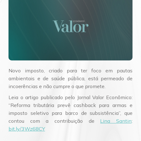
Novo imposto, criado para ter foco em pautas
ambientais e de saúde pública, está permeado de
incoerências e não cumpre o que promete.
Leia o artigo publicado pelo Jornal Valor Econômico:
“Reforma tributária prevê cashback para armas e
imposto seletivo para barco de subsistência”, que
contou com a contribuição de
Lina Santin
:
bit.ly/3Wz68CY