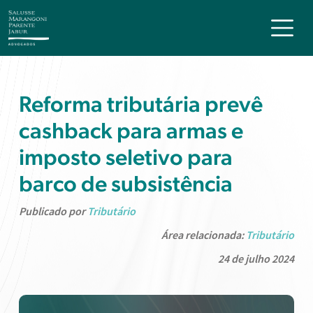
Reforma tributária prevê
cashback para armas e
imposto seletivo para
barco de subsistência
Publicado por
Tributário
Área relacionada:
Tributário
24 de julho 2024