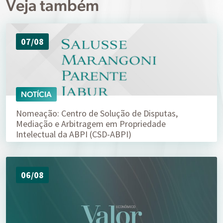
Veja também
07/08
NOTÍCIA
Nomeação: Centro de Solução de Disputas,
Mediação e Arbitragem em Propriedade
Intelectual da ABPI (CSD-ABPI)
06/08