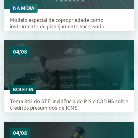
NA MÍDIA
Modelo especial de copropriedade como
instrumento de planejamento sucessório
04/08
BOLETIM
Tema 843 do STF: incidência de PIS e COFINS sobre
créditos presumidos de ICMS
04/08