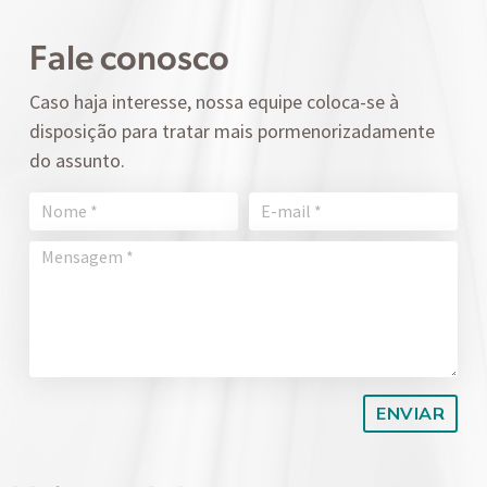
Fale conosco
Caso haja interesse, nossa equipe coloca-se à
disposição para tratar mais pormenorizadamente
do assunto.