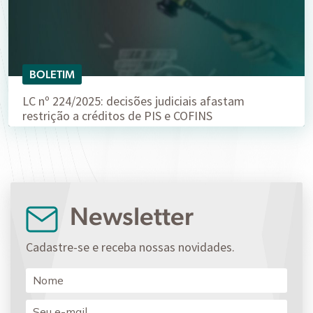
BOLETIM
LC nº 224/2025: decisões judiciais afastam
restrição a créditos de PIS e COFINS
Newsletter
Cadastre-se e receba nossas novidades.