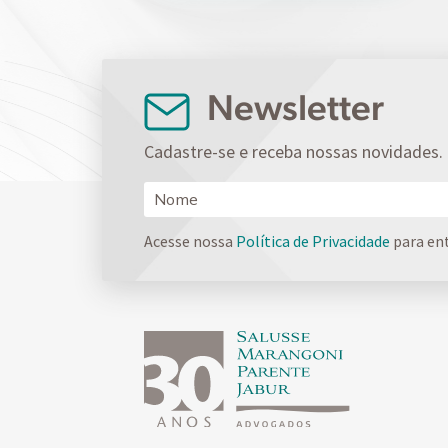
Newsletter
Cadastre-se e receba nossas novidades.
Acesse nossa
Política de Privacidade
para en