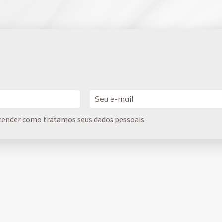
tender como tratamos seus dados pessoais.