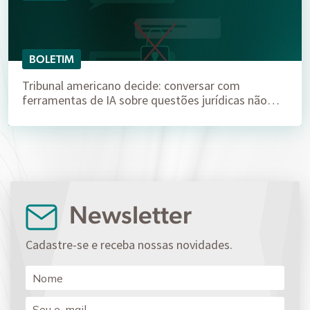
BOLETIM
Tribunal americano decide: conversar com
ferramentas de IA sobre questões jurídicas não…
Newsletter
Cadastre-se e receba nossas novidades.