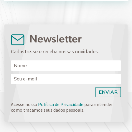
Newsletter
Cadastre-se e receba nossas novidades.
Acesse nossa
Política de Privacidade
para entender
como tratamos seus dados pessoais.