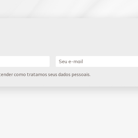
tender como tratamos seus dados pessoais.