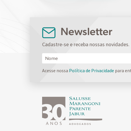
Newsletter
Cadastre-se e receba nossas novidades.
Acesse nossa
Política de Privacidade
para en