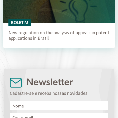
BOLETIM
New regulation on the analysis of appeals in patent
applications in Brazil
Newsletter
Cadastre-se e receba nossas novidades.