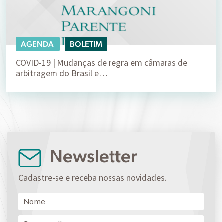
AGENDA
BOLETIM
COVID-19 | Mudanças de regra em câmaras de
arbitragem do Brasil e…
Newsletter
Cadastre-se e receba nossas novidades.