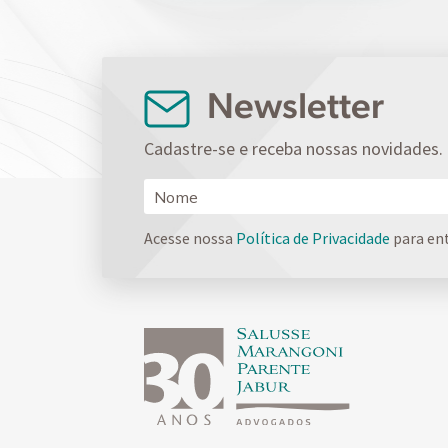
Newsletter
Cadastre-se e receba nossas novidades.
Acesse nossa
Política de Privacidade
para en