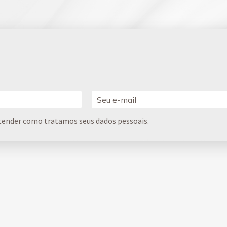
tender como tratamos seus dados pessoais.