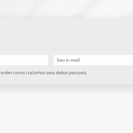
tender como tratamos seus dados pessoais.