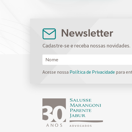
Newsletter
Cadastre-se e receba nossas novidades.
Acesse nossa
Política de Privacidade
para en