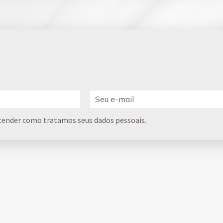
tender como tratamos seus dados pessoais.