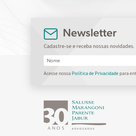
Newsletter
Cadastre-se e receba nossas novidades.
Acesse nossa
Política de Privacidade
para en