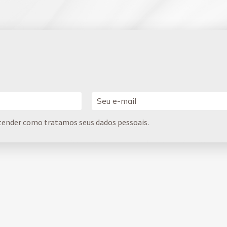
tender como tratamos seus dados pessoais.