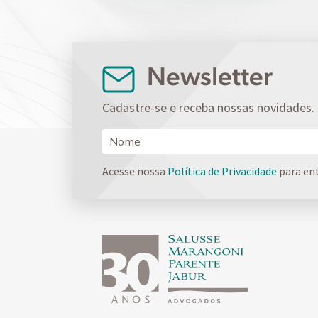
Newsletter
Cadastre-se e receba nossas novidades.
Acesse nossa
Política de Privacidade
para en