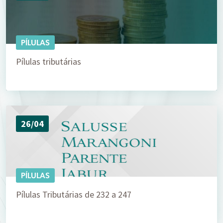
PÍLULAS
Pílulas tributárias
26/04
PÍLULAS
Pílulas Tributárias de 232 a 247