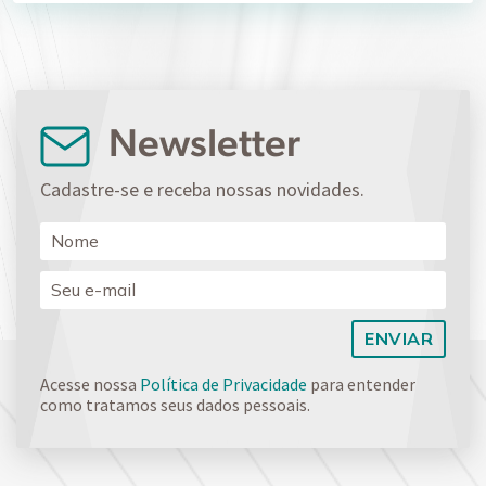
Newsletter
Cadastre-se e receba nossas novidades.
Acesse nossa
Política de Privacidade
para entender
como tratamos seus dados pessoais.