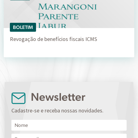
BOLETIM
Revogação de benefícios fiscais ICMS
Newsletter
Cadastre-se e receba nossas novidades.