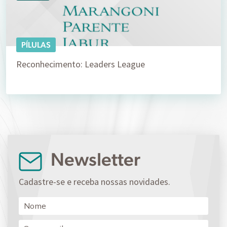
PÍLULAS
Reconhecimento: Leaders League
Newsletter
Cadastre-se e receba nossas novidades.