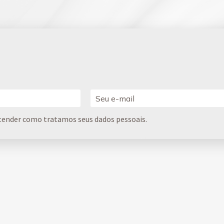
tender como tratamos seus dados pessoais.