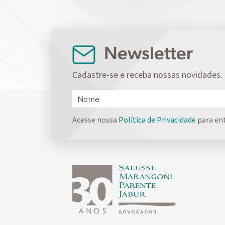
Newsletter
Cadastre-se e receba nossas novidades.
Acesse nossa
Política de Privacidade
para en