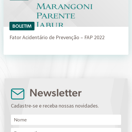
BOLETIM
Fator Acidentário de Prevenção – FAP 2022
Newsletter
Cadastre-se e receba nossas novidades.