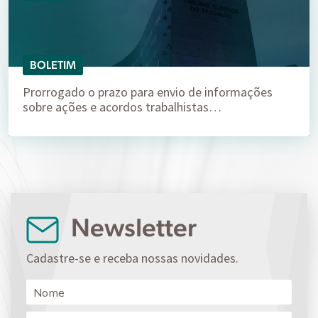
BOLETIM
Prorrogado o prazo para envio de informações
sobre ações e acordos trabalhistas…
Newsletter
Cadastre-se e receba nossas novidades.