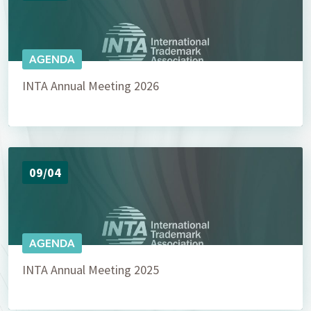
AGENDA
INTA Annual Meeting 2026
09/04
AGENDA
INTA Annual Meeting 2025