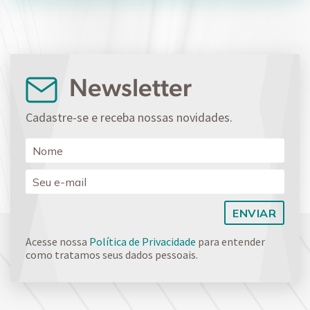
Newsletter
Cadastre-se e receba nossas novidades.
Acesse nossa
Política de Privacidade
para entender
como tratamos seus dados pessoais.