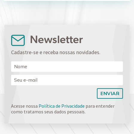
Newsletter
Cadastre-se e receba nossas novidades.
Acesse nossa
Política de Privacidade
para entender
como tratamos seus dados pessoais.