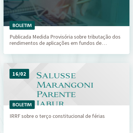
BOLETIM
Publicada Medida Provisória sobre tributação dos
rendimentos de aplicações em fundos de…
16/02
BOLETIM
IRRF sobre o terço constitucional de férias