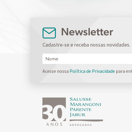
Newsletter
Cadastre-se e receba nossas novidades.
Acesse nossa
Política de Privacidade
para en