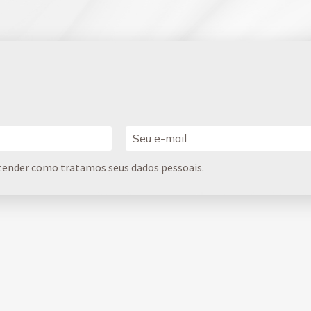
tender como tratamos seus dados pessoais.