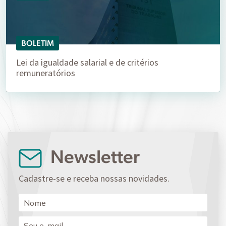
BOLETIM
Lei da igualdade salarial e de critérios
remuneratórios
Newsletter
Cadastre-se e receba nossas novidades.