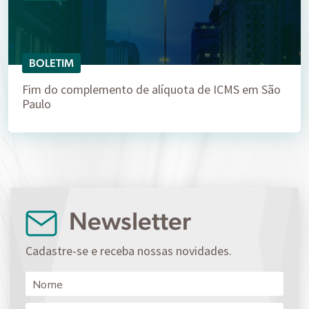
BOLETIM
Fim do complemento de alíquota de ICMS em São
Paulo
Newsletter
Cadastre-se e receba nossas novidades.