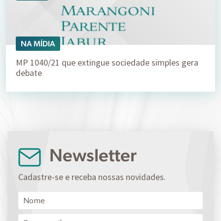
NA MÍDIA
MP 1040/21 que extingue sociedade simples gera
debate
Newsletter
Cadastre-se e receba nossas novidades.