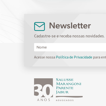
Newsletter
Cadastre-se e receba nossas novidades.
Acesse nossa
Política de Privacidade
para en