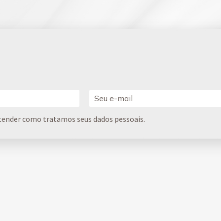
tender como tratamos seus dados pessoais.