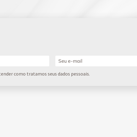
tender como tratamos seus dados pessoais.