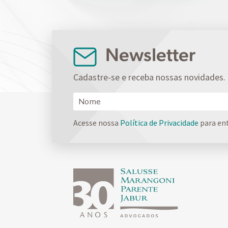
Newsletter
Cadastre-se e receba nossas novidades.
Acesse nossa
Política de Privacidade
para en