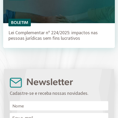
BOLETIM
Lei Complementar nº 224/2025: impactos nas
pessoas jurídicas sem fins lucrativos
Newsletter
Cadastre-se e receba nossas novidades.