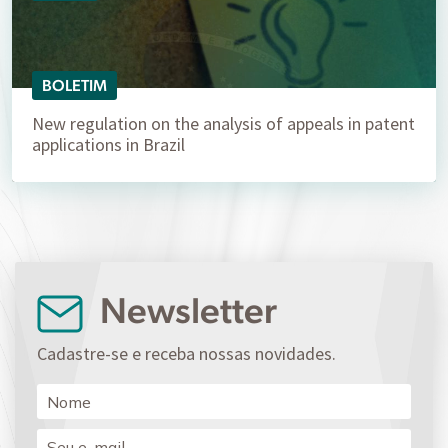
BOLETIM
New regulation on the analysis of appeals in patent
applications in Brazil
Newsletter
Cadastre-se e receba nossas novidades.