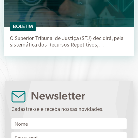
BOLETIM
O Superior Tribunal de Justiça (STJ) decidirá, pela
sistemática dos Recursos Repetitivos,…
Newsletter
Cadastre-se e receba nossas novidades.